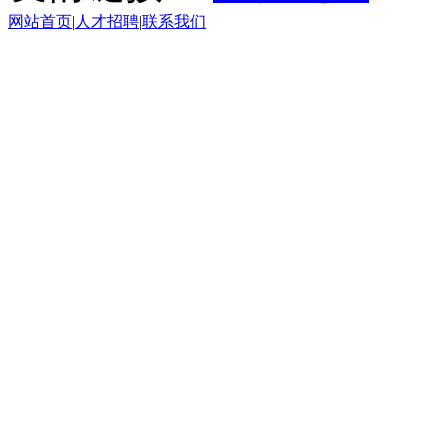
网站首页
|
人才招聘
|
联系我们