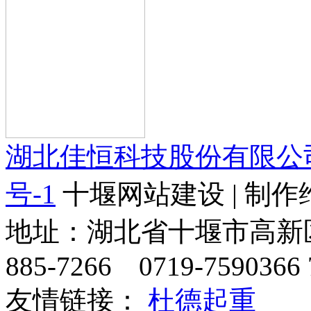
湖北佳恒科技股份有限公
号-1
十堰网站建设 | 制作
地址：湖北省十堰市高新区天
885-7266 0719-7590366 
友情链接：
杜德起重