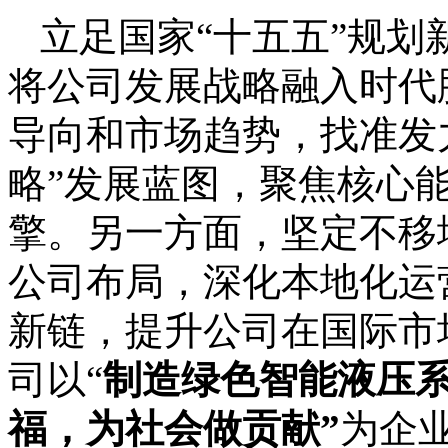
立足国家
“十五五”规划
将公司发展战略融入时代
导向和市场趋势，找准发
略”发展蓝图，聚焦核心
擎。另一方面，坚定不移
公司布局，深化本地化运
新链，提升公司在国际市
司
以
“
制造绿色智能液压
福，为社会做贡献
”
为企