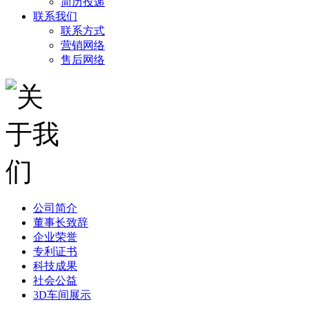
简历投递
联系我们
联系方式
营销网络
售后网络
公司简介
董事长致辞
企业荣誉
专利证书
科技成果
社会公益
3D车间展示