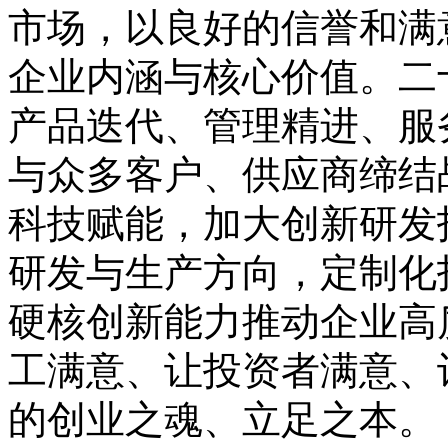
市场，以良好的信誉和满
企业内涵与核心价值。二
产品迭代、管理精进、服
与众多客户、供应商缔结
科技赋能，加大创新研发
研发与生产方向，定制化
硬核创新能力推动企业高
工满意、让投资者满意、
的创业之魂、立足之本。