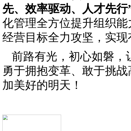
先、
效率驱动、人才先行
化管理全方位提升组织能
经营目标全力攻坚，实现
前路有光，初心如磐，
勇于拥抱变革、敢于挑战
加美好的明天！