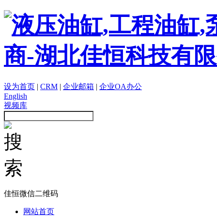
设为首页
|
CRM
|
企业邮箱
|
企业OA办公
English
视频库
佳恒微信二维码
网站首页