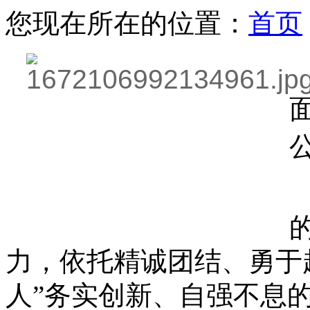
您现在所在的位置：
首页
力，依托精诚团结、勇于
人”务实创新、自强不息