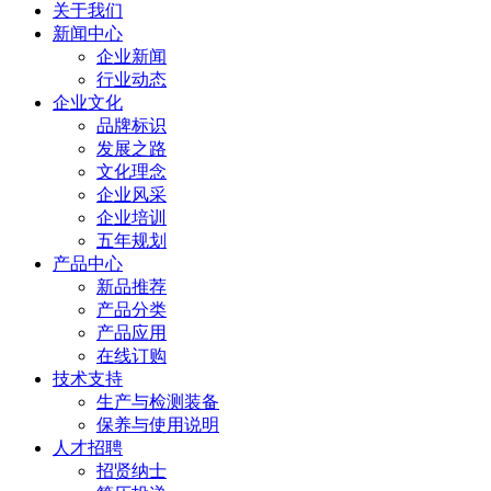
关于我们
新闻中心
企业新闻
行业动态
企业文化
品牌标识
发展之路
文化理念
企业风采
企业培训
五年规划
产品中心
新品推荐
产品分类
产品应用
在线订购
技术支持
生产与检测装备
保养与使用说明
人才招聘
招贤纳士