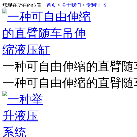
您现在所在的位置：
首页
>
关于我们
>
专利证书
一种可自由伸缩的直臂随
一种可自由伸缩的直臂随