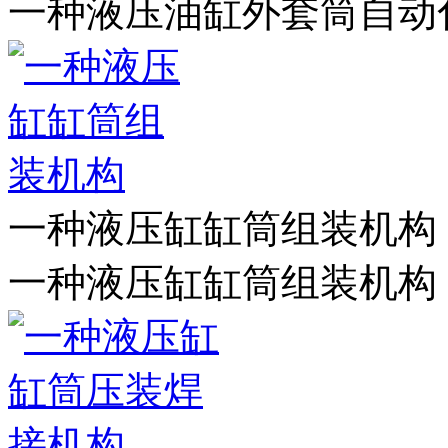
一种液压油缸外套筒自动
一种液压缸缸筒组装机构
一种液压缸缸筒组装机构