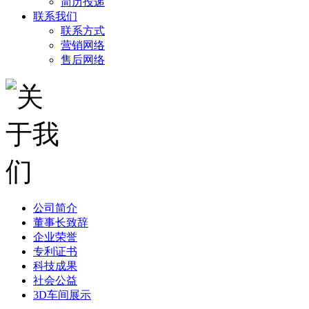
简历投递
联系我们
联系方式
营销网络
售后网络
公司简介
董事长致辞
企业荣誉
专利证书
科技成果
社会公益
3D车间展示