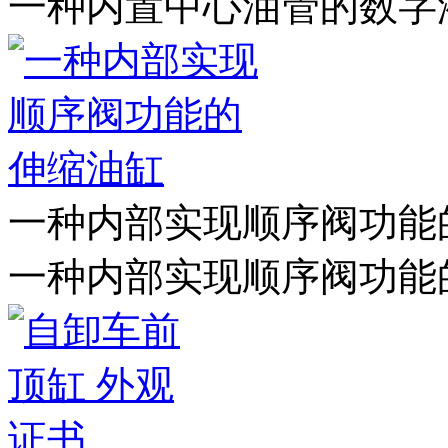
一种内置中心油管的数字
一种内部实现顺序阀功能
一种内部实现顺序阀功能