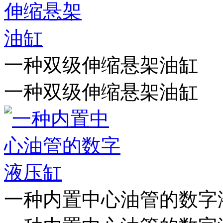
一种双级伸缩悬架油缸
一种双级伸缩悬架油缸
一种内置中心油管的数字