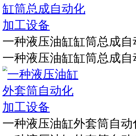
一种液压油缸缸筒总成自
一种液压油缸缸筒总成自
一种液压油缸外套筒自动