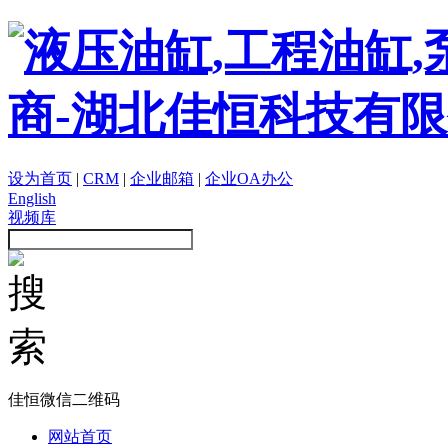
设为首页
|
CRM
|
企业邮箱
|
企业OA办公
English
视频库
佳恒微信二维码
网站首页