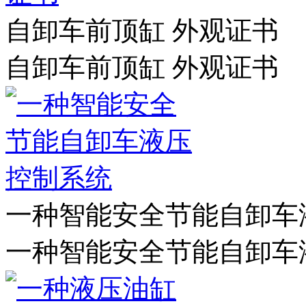
自卸车前顶缸 外观证书
自卸车前顶缸 外观证书
一种智能安全节能自卸车
一种智能安全节能自卸车