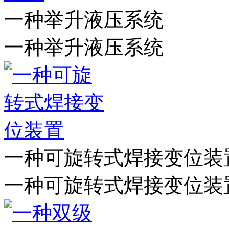
一种举升液压系统
一种举升液压系统
一种可旋转式焊接变位装
一种可旋转式焊接变位装