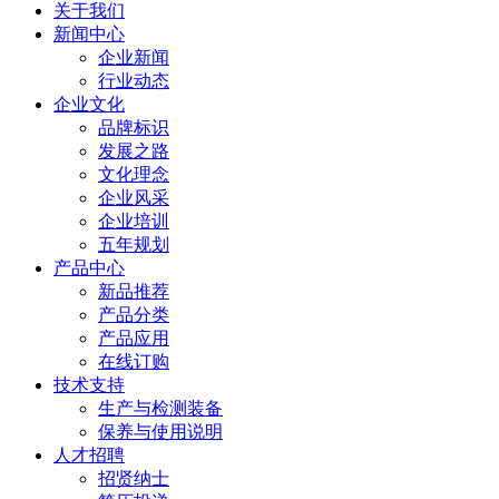
关于我们
新闻中心
企业新闻
行业动态
企业文化
品牌标识
发展之路
文化理念
企业风采
企业培训
五年规划
产品中心
新品推荐
产品分类
产品应用
在线订购
技术支持
生产与检测装备
保养与使用说明
人才招聘
招贤纳士