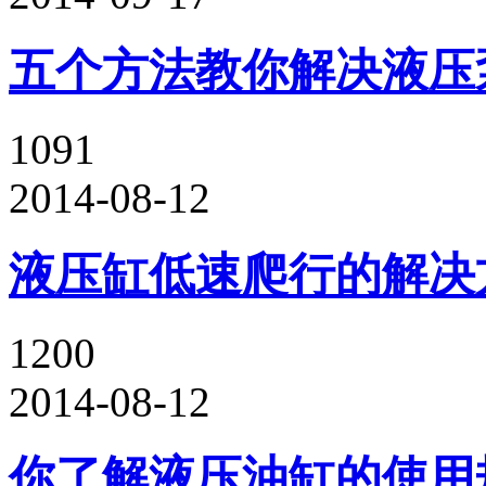
五个方法教你解决液压
1091
2014-08-12
液压缸低速爬行的解决
1200
2014-08-12
你了解液压油缸的使用