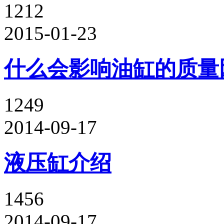
1212
2015-01-23
什么会影响油缸的质量
1249
2014-09-17
液压缸介绍
1456
2014-09-17