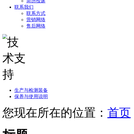
简历投递
联系我们
联系方式
营销网络
售后网络
生产与检测装备
保养与使用说明
您现在所在的位置：
首页