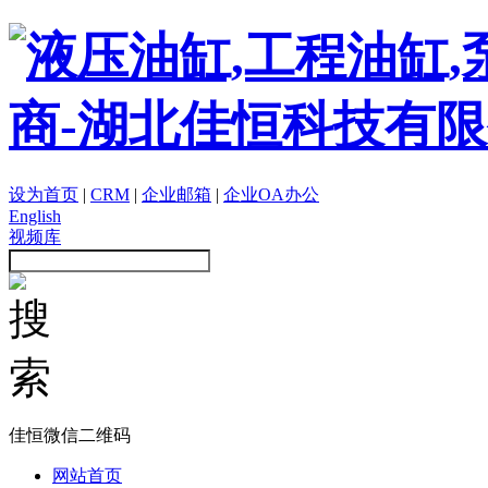
设为首页
|
CRM
|
企业邮箱
|
企业OA办公
English
视频库
佳恒微信二维码
网站首页