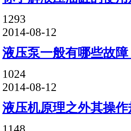
1293
2014-08-12
液压泵一般有哪些故障
1024
2014-08-12
液压机原理之外其操作
1148