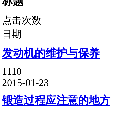
标题
点击次数
日期
发动机的维护与保养
1110
2015-01-23
锻造过程应注意的地方