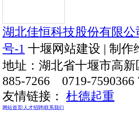
湖北佳恒科技股份有限公
号-1
十堰网站建设 | 制作
地址：湖北省十堰市高新区天
885-7266 0719-7590366 
友情链接：
杜德起重
网站首页
|
人才招聘
|
联系我们