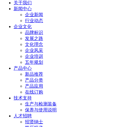
关于我们
新闻中心
企业新闻
行业动态
企业文化
品牌标识
发展之路
文化理念
企业风采
企业培训
五年规划
产品中心
新品推荐
产品分类
产品应用
在线订购
技术支持
生产与检测装备
保养与使用说明
人才招聘
招贤纳士