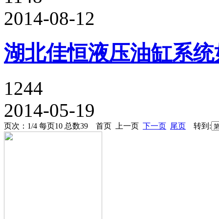
2014-08-12
湖北佳恒液压油缸系统
1244
2014-05-19
页次：1/4 每页10 总数39 首页 上一页
下一页
尾页
转到: