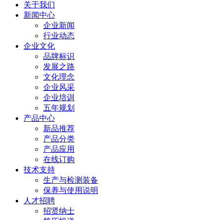
关于我们
新闻中心
企业新闻
行业动态
企业文化
品牌标识
发展之路
文化理念
企业风采
企业培训
五年规划
产品中心
新品推荐
产品分类
产品应用
在线订购
技术支持
生产与检测装备
保养与使用说明
人才招聘
招贤纳士