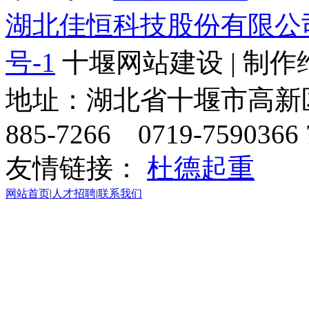
湖北佳恒科技股份有限公
号-1
十堰网站建设 | 制作
地址：湖北省十堰市高新区天
885-7266 0719-7590366 
友情链接：
杜德起重
网站首页
|
人才招聘
|
联系我们