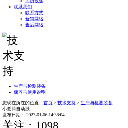
简历投递
联系我们
联系方式
营销网络
售后网络
生产与检测装备
保养与使用说明
您现在所在的位置：
首页
>
技术支持
>
生产与检测装备
小套筒自动线
发布日期： 2023-01-06 14:38:04
关注：
1098