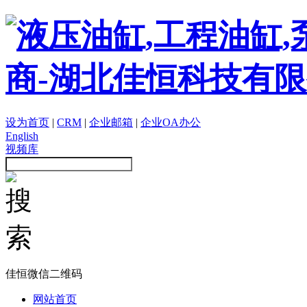
设为首页
|
CRM
|
企业邮箱
|
企业OA办公
English
视频库
佳恒微信二维码
网站首页