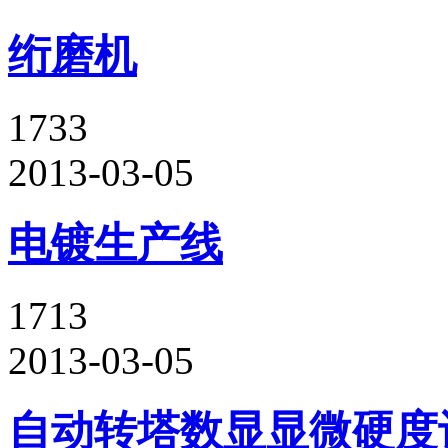
绗磨机
1733
2013-03-05
电镀生产线
1713
2013-03-05
自动转塔数显显微硬度