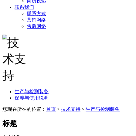
简历投递
联系我们
联系方式
营销网络
售后网络
生产与检测装备
保养与使用说明
您现在所在的位置：
首页
>
技术支持
>
生产与检测装备
标题