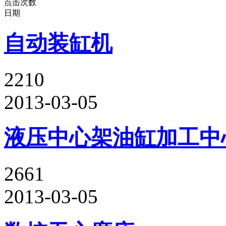
点击次数
日期
自动装缸机
2210
2013-03-05
液压中心架油缸加工中
2661
2013-03-05