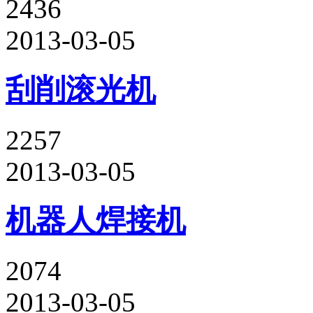
2436
2013-03-05
刮削滚光机
2257
2013-03-05
机器人焊接机
2074
2013-03-05