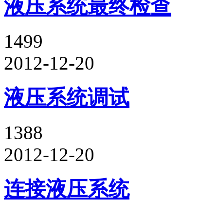
液压系统最终检查
1499
2012-12-20
液压系统调试
1388
2012-12-20
连接液压系统