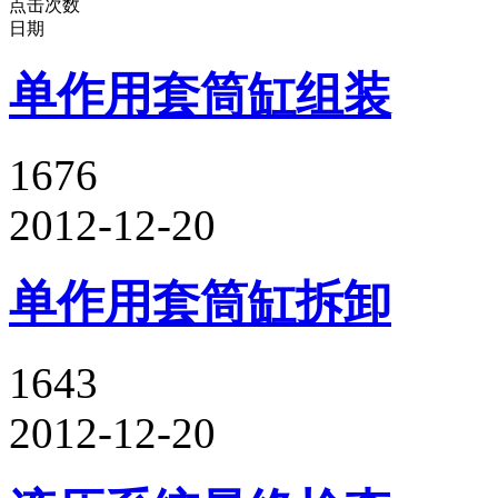
点击次数
日期
单作用套筒缸组装
1676
2012-12-20
单作用套筒缸拆卸
1643
2012-12-20