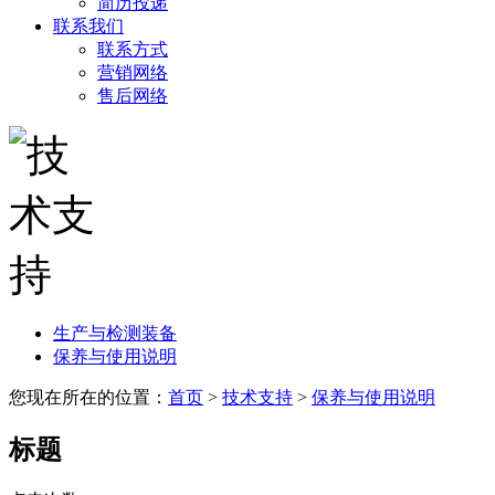
简历投递
联系我们
联系方式
营销网络
售后网络
生产与检测装备
保养与使用说明
您现在所在的位置：
首页
>
技术支持
>
保养与使用说明
标题