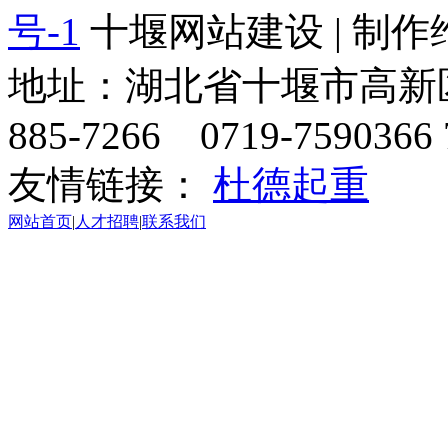
号-1
十堰网站建设 | 制作
地址：湖北省十堰市高新区天
885-7266 0719-7590366 
友情链接：
杜德起重
网站首页
|
人才招聘
|
联系我们