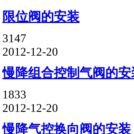
限位阀的安装
3147
2012-12-20
慢降组合控制气阀的安
1833
2012-12-20
慢降气控换向阀的安装