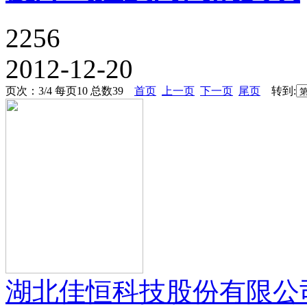
2256
2012-12-20
页次：3/4 每页10 总数39
首页
上一页
下一页
尾页
转到:
湖北佳恒科技股份有限公