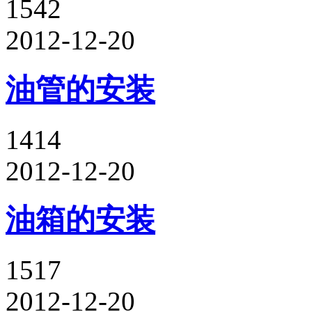
1542
2012-12-20
油管的安装
1414
2012-12-20
油箱的安装
1517
2012-12-20