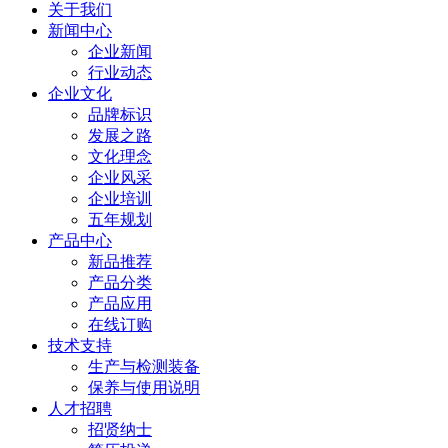
关于我们
新闻中心
企业新闻
行业动态
企业文化
品牌标识
发展之路
文化理念
企业风采
企业培训
五年规划
产品中心
新品推荐
产品分类
产品应用
在线订购
技术支持
生产与检测装备
保养与使用说明
人才招聘
招贤纳士