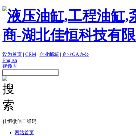
设为首页
|
CRM
|
企业邮箱
|
企业OA办公
English
视频库
佳恒微信二维码
网站首页